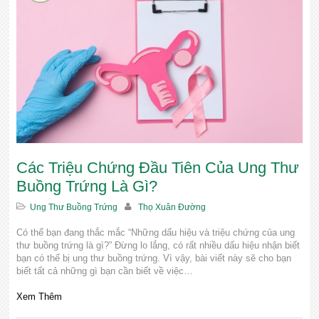
YOUTUBE
Các Triệu Chứng Đầu Tiên Của Ung Thư
Buồng Trứng Là Gì?
Ung Thư Buồng Trứng
Thọ Xuân Đường
Có thể bạn đang thắc mắc “Những dấu hiệu và triệu chứng của ung
thư buồng trứng là gì?” Đừng lo lắng, có rất nhiều dấu hiệu nhận biết
bạn có thể bị ung thư buồng trứng. Vì vậy, bài viết này sẽ cho bạn
biết tất cả những gì bạn cần biết về việc…
Xem Thêm