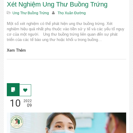
Xét Nghiệm Ung Thư Buồng Trứng
Ung Thư Buồng Trứng
Thọ Xuân Đường
Một số xét nghiệm có thể phát hiện ung thư buồng trứng. Xét
nghiệm hiệu quả nhất phụ thuộc vào tiền sử y tế và các yếu tố nguy
cơ của một người. Ung thư buồng trứng liên quan đến sự phát
triển của các tế bào ung thư hoặc khối u trong buồng…
Xem Thêm
10
2022
09