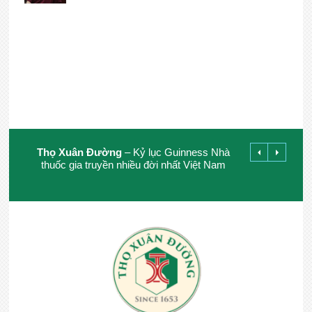
Thọ Xuân Đường
– Kỷ lục Guinness Nhà
thuốc gia truyền nhiều đời nhất Việt Nam