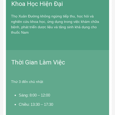
Khoa Học Hiện Đại
Thọ Xuân Đường không ngừng tiếp thu, học hỏi và
nghiên cứu khoa học, ứng dụng trong việc khám chữa
bệnh, phát triển dược liệu và tăng sinh khả dụng cho
thuốc Nam
Thời Gian Làm Việc
Thứ 3 đến chủ nhật
Sáng: 8:00 – 12:00
Chiều: 13:30 – 17:30