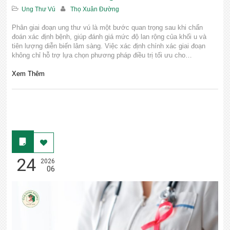
Ung Thư Vú
Thọ Xuân Đường
Phân giai đoạn ung thư vú là một bước quan trọng sau khi chẩn
đoán xác định bệnh, giúp đánh giá mức độ lan rộng của khối u và
tiên lượng diễn biến lâm sàng. Việc xác định chính xác giai đoạn
không chỉ hỗ trợ lựa chọn phương pháp điều trị tối ưu cho…
Xem Thêm
24
2026
06